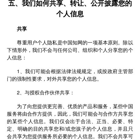
五、我们如何共享、转让、公开披露您的
个人信息
共享
尊重用户个人隐私是中国知网的一项基本原则。除以
下情形外，我们不会与任何公司、组织和个人分享您的个
人信息：
1、我们可能会根据法律法规规定，或按政府主管部
门的强制性要求，对外共享您的个人信息。
2、与授权合作伙伴共享：
为了向您提供更完善、优质的产品和服务，某些中国
服务将由合作方提供，因此，我们可能会与合作方共享您
的某些个人信息。我们仅会出于合法、正当、必要、特
定、明确的目的共享您和/或您孩子的个人信息，并且只
会共享为您提供服务所必要的个人信息。我们不会共享可