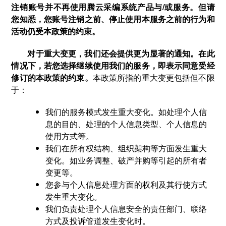
注销账号并不再使用腾云采编系统产品与/或服务。但请
您知悉，您账号注销之前、停止使用本服务之前的行为和
活动仍受本政策的约束。
对于重大变更，我们还会提供更为显著的通知。在此
情况下，若您选择继续使用我们的服务，即表示同意受经
修订的本政策的约束。
本政策所指的重大变更包括但不限
于：
我们的服务模式发生重大变化。如处理个人信
息的目的、处理的个人信息类型、个人信息的
使用方式等。
我们在所有权结构、组织架构等方面发生重大
变化。如业务调整、破产并购等引起的所有者
变更等。
您参与个人信息处理方面的权利及其行使方式
发生重大变化。
我们负责处理个人信息安全的责任部门、联络
方式及投诉管道发生变化时。