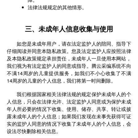
法律法规规定的其他情形。
三、未成年人信息收集与使用
如您是未成年用户，请在法定监护人的陪同、指导下
仔细阅读并同意本隐私政策。您及法定监护人应按照法律
及本隐私政策规定承担责任，未成年人一旦使用本网站，
我们视为有法定监护人的同意或指导。腾云采编系统不向
不满14周岁的儿童提供服务，如我们不小心收集了不满
14周岁的儿童的个人信息，我们将第一时间删除。
我们根据国家相关法律法规的规定保护未成年人的个
人信息，只会在法律允许、法定监护人同意或为保护未成
年人所必要的情况下收集、使用、储存、共享、转让或披
露未成年人的个人信息；如果我们发现在未事先获得可证
实的监护人同意的情况下收集了未成年人的个人信息，会
设法尽快删除相关信息。