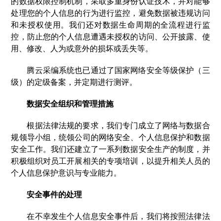
的数据权限控制机制，采取多重身份认证技术，并对能够
处理您的个人信息的行为进行监控，避免数据被违规访问
和未授权使用。我们还对数据生命周期的全流程进行监
控，防止您的个人信息遭遇未授权的访问、公开披露、使
用、修改、人为或意外的损坏或丢失等。
腾云采编系统也已通过了国家网络安全等级保护（三
级）的定级备案，并定期进行测评。
数据安全组织和管理措施
根据法律法规的要求，我们专门成立了网络与数据合
规领导小组，统领公司的网络安全、个人信息保护和数据
安全工作。我们还建立了一系列数据安全生产的制度，并
积极组织对员工开展相关的专项培训，以提升相关人员的
个人信息保护意识与专业能力。
安全事件的处理
在不幸发生个人信息安全事件后，我们将按照法律法