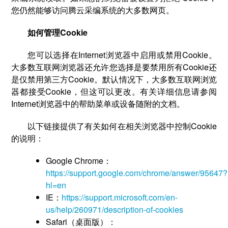
您仍然能够访问腾云采编系统的大多数网页。
如何管理Cookie
您可以选择在Internet浏览器中启用或禁用Cookie。
大多数互联网浏览器还允许您选择是要禁用所有Cookie还
是仅禁用第三方Cookie。默认情况下，大多数互联网浏览
器都接受Cookie，但这可以更改。有关详细信息请参阅
Internet浏览器中的帮助菜单或设备随附的文档。
以下链接提供了有关如何在相关浏览器中控制Cookie
的说明：
Google Chrome：
https://support.google.com/chrome/answer/95647?
hl=en
IE：
https://support.microsoft.com/en-
us/help/260971/description-of-cookies
Safari（桌面版）：