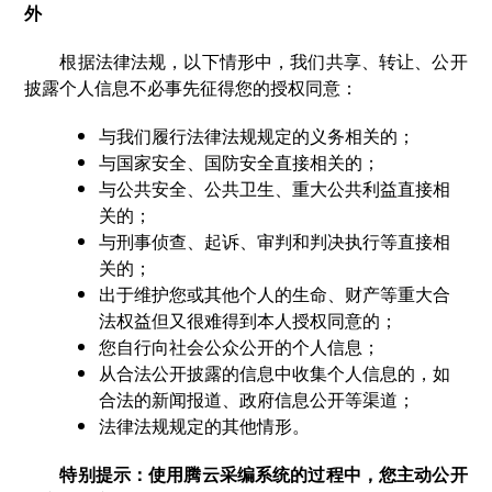
外
根据法律法规，以下情形中，我们共享、转让、公开
披露个人信息不必事先征得您的授权同意：
与我们履行法律法规规定的义务相关的；
与国家安全、国防安全直接相关的；
与公共安全、公共卫生、重大公共利益直接相
关的；
与刑事侦查、起诉、审判和判决执行等直接相
关的；
出于维护您或其他个人的生命、财产等重大合
法权益但又很难得到本人授权同意的；
您自行向社会公众公开的个人信息；
从合法公开披露的信息中收集个人信息的，如
合法的新闻报道、政府信息公开等渠道；
法律法规规定的其他情形。
特别提示：使用腾云采编系统的过程中，您主动公开