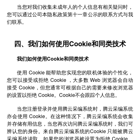
当您对我们收集未成年人的个人信息有相关疑问时，
您可以通过公司本隐私政策第十一章公示的联系方式与我
们联系。
四、我们如何使用Cookie和同类技术
我们如何使用Cookie和同类技术
使用 Cookie 能帮助您实现您的联机体验的个性化，
您可以接受或拒绝 Cookie ，大多数 Web 浏览器会自动
接受 Cookie，但您通常可根据自己的需要来修改浏览器
的设置以拒绝 Cookie。Cookie不会跟踪个人信息。
当您注册登录并使用腾云采编系统时，腾云采编系统
亦会使用 Cookie。在这种情况下，腾云采编系统会收集
并存储有用信息，当您再次访问腾云采编系统时，我们可
辨认您的身份。来自腾云采编系统的Cookie 只能被腾云
采编系统读取。如果您的浏览器被设置为拒绝 Cookie，