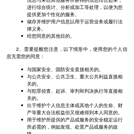
进行综合统计、分析或加工等处理，以便为您
提供更加个性化的服务。
储存并维护用户信息以用于运营业务或履行法
律义务。
经您同意的其他目的。
2、需要提醒您注意，以下情形中，使用您的个人信
息无需您的同意：
与国家安全、国防安全直接相关的。
与公共安全、公共卫生、重大公共利益直接相
关的。
与犯罪侦查、起诉、审判和判决执行等直接相
关的。
出于维护个人信息主体或其他个人的生命、财
产等重大合法权益但又很难得到本人同意的。
用于维护所提供的产品或服务的安全稳定运行
所必需的，例如发现、处置产品或服务的故
障。