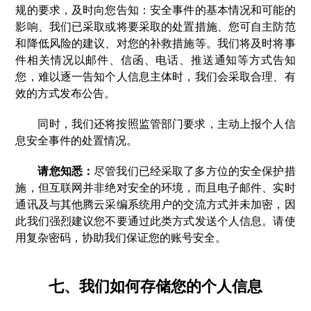
规的要求，及时向您告知：安全事件的基本情况和可能的
影响、我们已采取或将要采取的处置措施、您可自主防范
和降低风险的建议、对您的补救措施等。我们将及时将事
件相关情况以邮件、信函、电话、推送通知等方式告知
您，难以逐一告知个人信息主体时，我们会采取合理、有
效的方式发布公告。
同时，我们还将按照监管部门要求，主动上报个人信
息安全事件的处置情况。
请您知悉：
尽管我们已经采取了多方位的安全保护措
施，但互联网并非绝对安全的环境，而且电子邮件、实时
通讯及与其他腾云采编系统用户的交流方式并未加密，因
此我们强烈建议您不要通过此类方式发送个人信息。请使
用复杂密码，协助我们保证您的账号安全。
七、我们如何存储您的个人信息