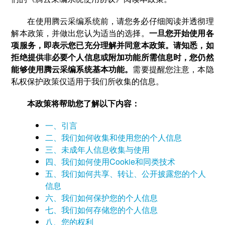
在使用腾云采编系统前，请您务必仔细阅读并透彻理
解本政策，并做出您认为适当的选择。
一旦您开始使用各
项服务，即表示您已充分理解并同意本政策。请知悉，如
拒绝提供非必要个人信息或附加功能所需信息时，您仍然
能够使用腾云采编系统基本功能。
需要提醒您注意，本隐
私权保护政策仅适用于我们所收集的信息。
本政策将帮助您了解以下内容：
一、引言
二、我们如何收集和使用您的个人信息
三、未成年人信息收集与使用
四、我们如何使用Cookie和同类技术
五、我们如何共享、转让、公开披露您的个人
信息
六、我们如何保护您的个人信息
七、我们如何存储您的个人信息
八、您的权利