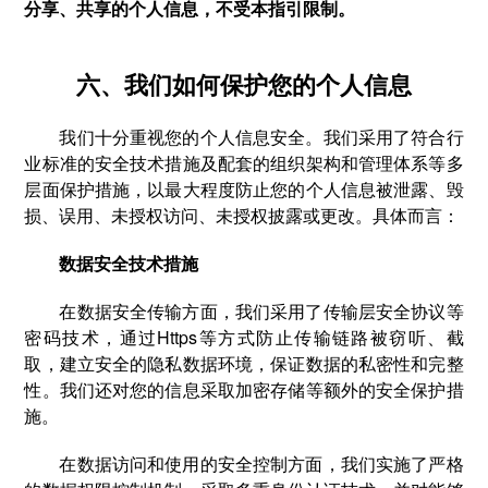
分享、共享的个人信息，不受本指引限制。
六、我们如何保护您的个人信息
我们十分重视您的个人信息安全。我们采用了符合行
业标准的安全技术措施及配套的组织架构和管理体系等多
层面保护措施，以最大程度防止您的个人信息被泄露、毁
损、误用、未授权访问、未授权披露或更改。具体而言：
数据安全技术措施
在数据安全传输方面，我们采用了传输层安全协议等
密码技术，通过Https等方式防止传输链路被窃听、截
取，建立安全的隐私数据环境，保证数据的私密性和完整
性。我们还对您的信息采取加密存储等额外的安全保护措
施。
在数据访问和使用的安全控制方面，我们实施了严格