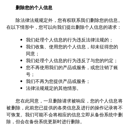
删除您的个人信息
除法律法规规定外，您有权联系我们删除您的信息。
在以下情形中，您可以向我们提出删除个人信息的请求：
我们处理个人信息的行为违反法律法规的；
我们收集、使用您的个人信息，却未征得您的
同意；
我们处理个人信息的行为违反了与您的约定；
您不再使用我们的产品或服务，或您注销了账
号；
我们不再为您提供产品或服务；
法律法规规定的其他情形。
您在此同意，一旦删除请求被响应，您的个人信息将
被删除，此前您已提供的各类信息及进行的操作记录将不
可恢复。我们可能不会将相应的信息立即从备份系统中删
除，但会在备份系统更新时进行删除。