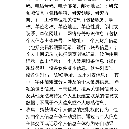
码、电话号码、电子邮箱、邮寄地址）；研究
领域信息（包括学科、研究领域、研究方
向、）；工作单位相关信息（包括职务、职
称、单位名称、单位地址、单位性质、部门或
院系、单位网址）；网络身份标识信息（包括
个人信息主体账号、IP地址）；个人财产信息
（包括交易和消费记录、银行卡账号信息）；
个人上网记录（包括网页浏览记录、软件使用
记录、点击记录）；个人常用设备信息（操作
系统类型、设备软件版本信息、软件列表唯一
设备识别码、MAC地址、应用列表信息）；其
中，字体加粗部分为涉及的个人敏感信息。 单
独的设备信息、日志信息、搜索关键词信息以
及其他无法与特定个人直接建立联系的信息或
数据，不属于个人信息或个人敏感信息。
收集：指获得对个人信息的控制权的行为，包
括由个人信息主体主动提供、通过与个人信息
主体交互或记录个人信息主体行为等自动采