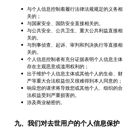
与个人信息控制着履行法律法规规定的义务相
关的；
与国家安全、国防安全直接相关的。
与公共安全、公共卫生、重大公共利益直接相
关的。
与刑事侦查、起诉、审判和判决执行等直接相
关的。
个人信息控制者有充分证据表明个人信息主体
存在主观恶意或滥用权利的；
出于维护个人信息主体或其他个人的生命、财
产等重大合法权益但又很难得到本人同意的；
响应您的请求将导致您或其他个人、组织的合
法权益受到严重损害的。
涉及商业秘密的。
九、我们对去世用户的个人信息保护