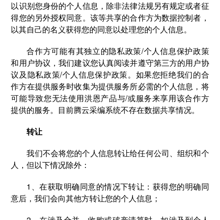
以识别您身份的个人信息，除非法律法规另有规定或者征
得您的另外授权同意。该等共享的合作方为数据控制者，
以其自己的名义获得您的同意以处理您的个人信息。
合作方可能有其独立的隐私政策/个人信息保护政策
和用户协议，我们建议您认真阅读并遵守第三方的用户协
议及隐私政策/个人信息保护政策。如果您拒绝我们的合
作方在提供服务时收集为提供服务所必需的个人信息，将
可能导致您无法使用洪恩产品与/或服务来享用该合作方
提供的服务。目前腾云采编系统不存在数据共享情况。
转让
我们不会将您的个人信息转让给任何公司、组织和个
人，但以下情况除外：
1、在获取明确同意的情况下转让：获得您的明确同
意后，我们会向其他方转让您的个人信息；
2、在涉及合并、收购或破产清算时，如涉及到个人