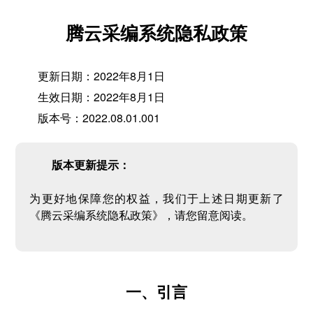
腾云采编系统隐私政策
更新日期：2022年8月1日
生效日期：2022年8月1日
版本号：2022.08.01.001
版本更新提示：
为更好地保障您的权益，我们于上述日期更新了
《腾云采编系统隐私政策》，请您留意阅读。
一、引言