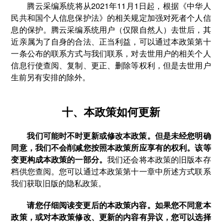
腾云采编系统将从2021年11月1日起，根据《中华人
民共和国个人信息保护法》的相关规定加强对死者个人信
息的保护。腾云采编系统用户（仅限自然人）去世后，其
近亲属为了自身的合法、正当利益，可以通过本政策第十
一条公布的联系方式与我们联系，对去世用户的相关个人
信息行使查阅、复制、更正、删除等权利，但是去世用户
生前另有安排的除外。
十、本政策如何更新
我们可能时不时更新或修改本政策。但是未经您明确
同意，我们不会削减您按照本政策所应享有的权利。该等
变更构成本政策的一部分。
我们还会将本政策的旧版本存
档供您查阅。您可以通过本政策第十一章中所述方式联系
我们获取旧版的隐私政策。
请您仔细阅读变更后的本政策内容。如果您不同意本
政策，或对本政策修改、更新的内容有异议，您可以选择