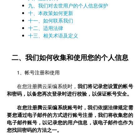
九、我们对去世用户的个人信息保护
十、本政策如何更新
十一、如何联系我们
十二、适用法律
十三、相关术语及定义
二、我们如何收集和使用您的个人信息
1、帐号注册和使用
在您注册腾云采编系统时，
我们将记录您设置的帐号
和密码，以备您再次登录时进行校验，以保证帐号安全。
在您注册腾云采编系统账号时，我们依据法律规定需
要您通过电子邮件的方式进行账号注册，我们将收集您的
电子邮件账号，以记录您的用户信息，该电子邮件也作为
您找回密码的方法之一。