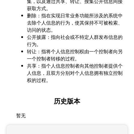
集，以及通过共享、转让、搜集公开信息间接
获取方式。
删除：指在实现日常业务功能所涉及的系统中
去除个人信息的行为，使其保持不可被检索、
访问的状态。
公开披露：指向社会或不特定人群发布信息的
行为。
转让：指将个人信息控制权由一个控制者向另
一个控制者转移的过程。
共享：指个人信息控制者向其他控制者提供个
人信息，且双方分别对个人信息拥有独立控制
权的过程。
历史版本
暂无