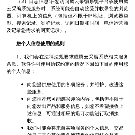
（2）日志信息:在您访问腾云采编系统平台或使用腾
云采编系统服务时，系统可能会自动接受并收录您的浏览
器、计算机上的信息（包括但不限于IP地址、浏览器类
型、搜索记录、浏览记录、访问日期和时间、电信运营商
及记录您需求的网页记录）。
您个人信息使用的规则
1、我们会在法律法规要求或腾云采编系统相关服务
条款、软件许可使用协议约定的情况下因如下目的使用您
的个人信息：
向您提供您使用的各项服务，并维护、改进这
些服务。
向您推荐您可能感兴趣的内容，包括但不限于
向您发出产品和服务信息，如您不希望接收上
述信息，可通过相应的退订功能进行取消接
收。
我们可能会将来自某项服务的个人信息、交易
信息与来自其他服务所获得的信息结合起来，