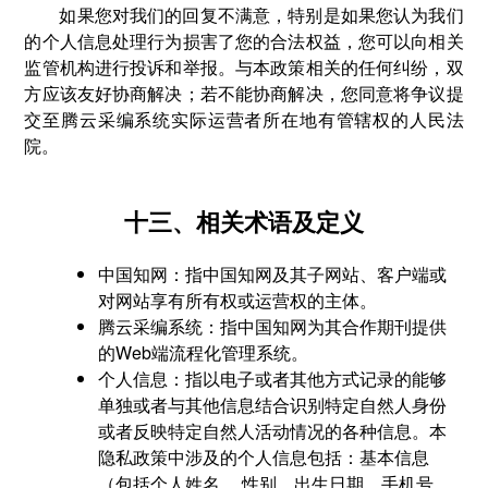
如果您对我们的回复不满意，特别是如果您认为我们
的个人信息处理行为损害了您的合法权益，您可以向相关
监管机构进行投诉和举报。与本政策相关的任何纠纷，双
方应该友好协商解决；若不能协商解决，您同意将争议提
交至腾云采编系统实际运营者所在地有管辖权的人民法
院。
十三、相关术语及定义
中国知网：指中国知网及其子网站、客户端或
对网站享有所有权或运营权的主体。
腾云采编系统：指中国知网为其合作期刊提供
的Web端流程化管理系统。
个人信息：指以电子或者其他方式记录的能够
单独或者与其他信息结合识别特定自然人身份
或者反映特定自然人活动情况的各种信息。本
隐私政策中涉及的个人信息包括：基本信息
（包括个人姓名、 性别、出生日期、手机号