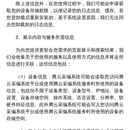
除上述信息外，在您使用过程中，我们可能会申请获
取您的设备存储权限，以便记录您的日志信息、缓存。若
您是卸载后重新安装的，基于系统设置原因，我们无法同
步您卸载前的日志信息。
2、展示内容与服务所需信息
为向您提供更契合您需求的页面展示和搜索结果，我
们会收集关于您使用的服务以及使用方式的信息并将这些
信息进行关联，这些信息包括：
（1）设备信息：腾云采编系统可能会读取您访问腾
云采编系统平台或使用腾云采编系统服务时所使用的设备
信息，包括但不限于设备类型、设备型号、IP地址、设备
设置、设备存储空间、操作系统、语言设置、分辨率、软
硬件特征信息。此外腾云采编系统可能会写入您访问腾云
采编系统平台或使用腾云采编系统服务时所使用的设备的
存储空间。