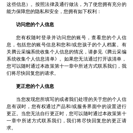
这些信息）。按照法律及通行做法，为了使您拥有充分的
能力保障您的隐私和安全，您拥有如下权利：
访问您的个人信息
您有权随时登录并访问您的账号，查看您的个人信
息，包括您的账号信息和您和/或您孩子的个人档案。有
关腾云采编系统收集个人信息的情况，请参见《腾云采编
系统收集个人信息清单》。如果您无法通过打开该清单，
您可以随时通过本政策第十一章中所述方式联系我们，我
们将尽快回复您的请求。
更正您的个人信息
当您发现您所填写的或者我们处理的关于您的个人信
息有误时，您有权通过产品和/或服务界面中的设置进行
更正。当您无法自行更正时，您可以随时通过本政策第十
一章中所述方式联系我们，我们将尽快回复您的更正请
求。