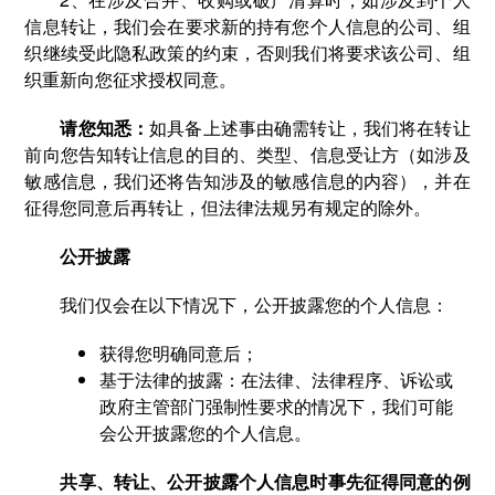
信息转让，我们会在要求新的持有您个人信息的公司、组
织继续受此隐私政策的约束，否则我们将要求该公司、组
织重新向您征求授权同意。
请您知悉：
如具备上述事由确需转让，我们将在转让
前向您告知转让信息的目的、类型、信息受让方（如涉及
敏感信息，我们还将告知涉及的敏感信息的内容），并在
征得您同意后再转让，但法律法规另有规定的除外。
公开披露
我们仅会在以下情况下，公开披露您的个人信息：
获得您明确同意后；
基于法律的披露：在法律、法律程序、诉讼或
政府主管部门强制性要求的情况下，我们可能
会公开披露您的个人信息。
共享、转让、公开披露个人信息时事先征得同意的例