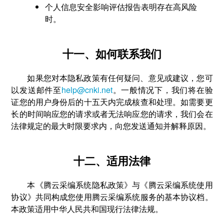
个人信息安全影响评估报告表明存在高风险
时。
十一、如何联系我们
如果您对本隐私政策有任何疑问、意见或建议，您可
以发送邮件至
help@cnki.net
。一般情况下，我们将在验
证您的用户身份后的十五天内完成核查和处理。如需要更
长的时间响应您的请求或者无法响应您的请求，我们会在
法律规定的最大时限要求内，向您发送通知并解释原因。
十二、适用法律
本《腾云采编系统隐私政策》与《腾云采编系统使用
协议》共同构成您使用腾云采编系统服务的基本协议档。
本政策适用中华人民共和国现行法律法规。