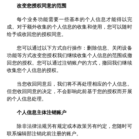
改变您授权同意的范围
每个业务功能需要一些基本的个人信息才能得以完
成。对于额外收集的个人信息的收集和使用，您可以随时
给予或收回您的授权同意。
您可以通过以下方式自行操作：删除信息、关闭设备
功能等方式改变您授权我们继续收集个人信息的范围或撤
回您的授权。您可以通过注销账户的方式，撤回我们继续
收集您个人信息的授权。
当您收回同意后，我们将不再处理相应的个人信息。
但您收回同意的决定，不会影响此前基于您的授权而开展
的个人信息处理。
个人信息主体注销账户
除非法律法规另有规定或本政策另有约定，您随时可
联系编辑部注销此前注册的账户。