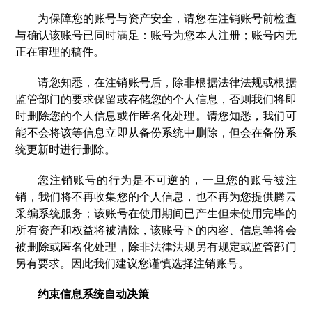
为保障您的账号与资产安全，请您在注销账号前检查
与确认该账号已同时满足：账号为您本人注册；账号内无
正在审理的稿件。
请您知悉，在注销账号后，除非根据法律法规或根据
监管部门的要求保留或存储您的个人信息，否则我们将即
时删除您的个人信息或作匿名化处理。请您知悉，我们可
能不会将该等信息立即从备份系统中删除，但会在备份系
统更新时进行删除。
您注销账号的行为是不可逆的，一旦您的账号被注
销，我们将不再收集您的个人信息，也不再为您提供腾云
采编系统服务；该账号在使用期间已产生但未使用完毕的
所有资产和权益将被清除，该账号下的内容、信息等将会
被删除或匿名化处理，除非法律法规另有规定或监管部门
另有要求。因此我们建议您谨慎选择注销账号。
约束信息系统自动决策