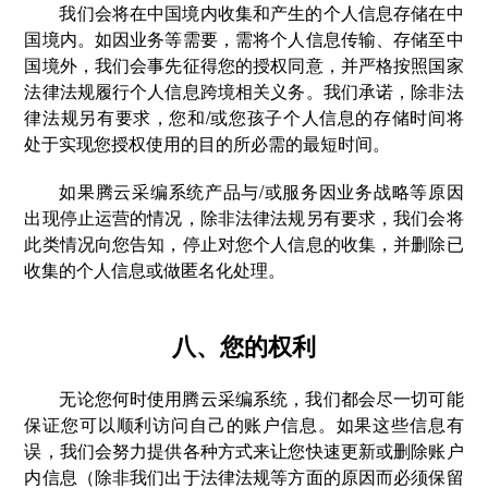
我们会将在中国境内收集和产生的个人信息存储在中
国境内。如因业务等需要，需将个人信息传输、存储至中
国境外，我们会事先征得您的授权同意，并严格按照国家
法律法规履行个人信息跨境相关义务。我们承诺，除非法
律法规另有要求，您和/或您孩子个人信息的存储时间将
处于实现您授权使用的目的所必需的最短时间。
如果腾云采编系统产品与/或服务因业务战略等原因
出现停止运营的情况，除非法律法规另有要求，我们会将
此类情况向您告知，停止对您个人信息的收集，并删除已
收集的个人信息或做匿名化处理。
八、您的权利
无论您何时使用腾云采编系统，我们都会尽一切可能
保证您可以顺利访问自己的账户信息。如果这些信息有
误，我们会努力提供各种方式来让您快速更新或删除账户
内信息（除非我们出于法律法规等方面的原因而必须保留