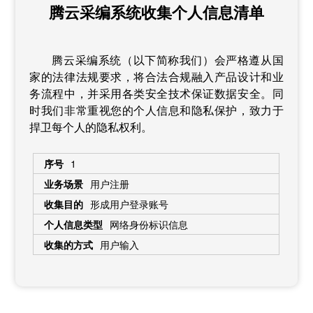
腾云采编系统收集个人信息清单
腾云采编系统（以下简称我们）会严格遵从国
家的法律法规要求，将合法合规融入产品设计和业
务流程中，并采用各类安全技术保证数据安全。同
时我们非常重视您的个人信息和隐私保护，致力于
捍卫每个人的隐私权利。
1
用户注册
形成用户登录账号
网络身份标识信息
用户输入