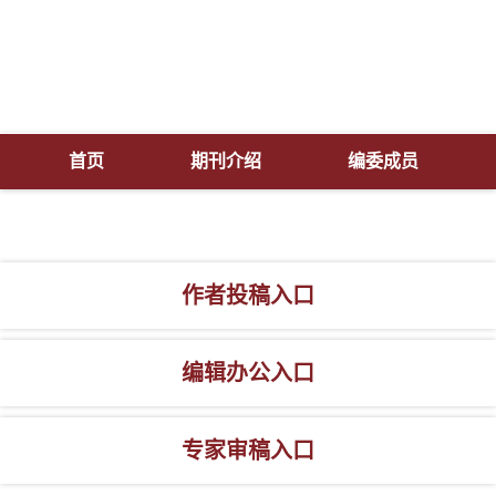
首页
期刊介绍
编委成员
作者投稿入口
编辑办公入口
专家审稿入口