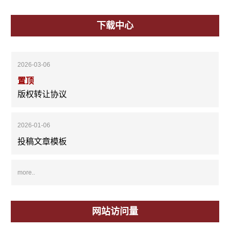
下载中心
2026-03-06
置顶
版权转让协议
2026-01-06
投稿文章模板
more..
网站访问量